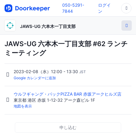
050-5291-
ログイ
7844
ン
JAWS-UG 六本木一丁目支部
JAWS-UG 六本木一丁目支部 #62 ランチ
ミーティング
2023-02-08（水）12:00 - 13:30
JST
Google カレンダーに追加
ウルフギャング・パックPIZZA BAR 赤坂アークヒルズ店
東京都 港区 赤坂 1-12-32 アーク森ビル 1F
地図を表示
申し込む