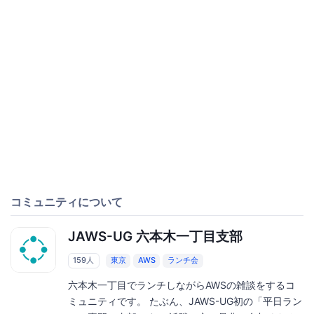
コミュニティについて
JAWS-UG 六本木一丁目支部
159人
東京
AWS
ランチ会
六本木一丁目でランチしながらAWSの雑談をするコ
ミュニティです。 たぶん、JAWS-UG初の「平日ラン