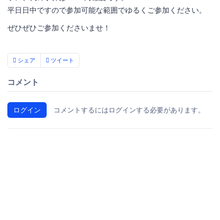
平日日中ですので参加可能な範囲でゆるくご参加ください。
ぜひぜひご参加くださいませ！
シェア
ツイート
コメント
ログイン
コメントするにはログインする必要があります。